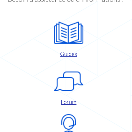
Guides
Forum